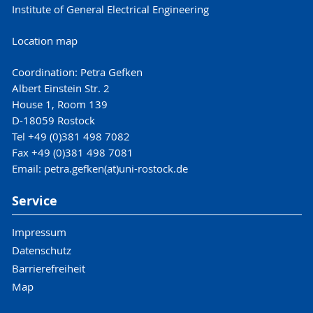
Institute of General Electrical Engineering
Location map
Coordination: Petra Gefken
Albert Einstein Str. 2
House 1, Room 139
D-18059 Rostock
Tel +49 (0)381 498 7082
Fax +49 (0)381 498 7081
Email: petra.gefken(at)uni-rostock.de
Service
Impressum
Datenschutz
Barrierefreiheit
Map