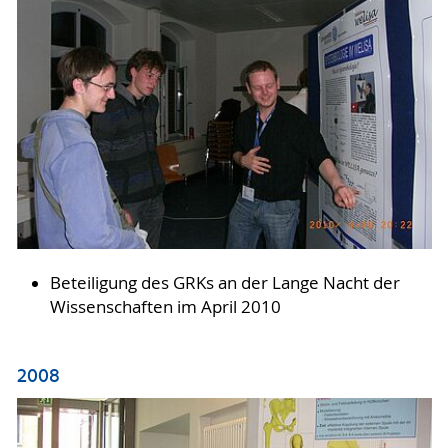
Beteiligung des GRKs an der Lange Nacht der
Wissenschaften im April 2010
2008