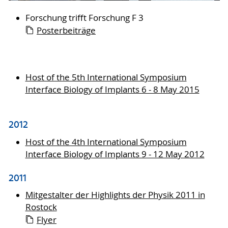
Forschung trifft Forschung F 3
Posterbeiträge
Host of the 5th International Symposium
Interface Biology of Implants 6 - 8 May 2015
2012
Host of the 4th International Symposium
Interface Biology of Implants 9 - 12 May 2012
2011
Mitgestalter der Highlights der Physik 2011 in
Rostock
Flyer