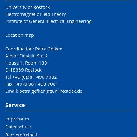
University of Rostock
Electromagnetic Field Theory
Institute of General Electrical Engineering
Location map
Coordination: Petra Gefken
Albert Einstein Str. 2
House 1, Room 139
D-18059 Rostock
Tel +49 (0)381 498 7082
Fax +49 (0)381 498 7081
Email: petra.gefken(at)uni-rostock.de
Service
Impressum
Datenschutz
Barrierefreiheit