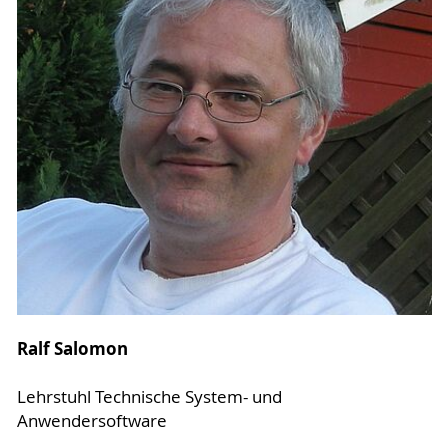
Ralf Salomon
Lehrstuhl Technische System- und
Anwendersoftware