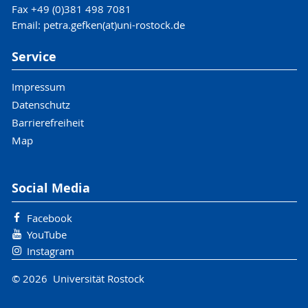
Fax +49 (0)381 498 7081
Email: petra.gefken(at)uni-rostock.de
Service
Impressum
Datenschutz
Barrierefreiheit
Map
Social Media
Facebook
YouTube
Instagram
© 2026 Universität Rostock