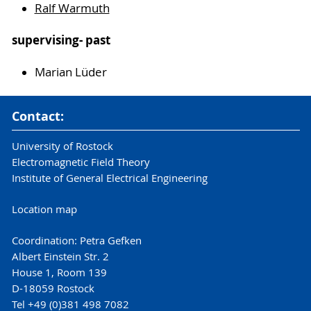
Ralf Warmuth
supervising- past
Marian Lüder
Contact:
University of Rostock
Electromagnetic Field Theory
Institute of General Electrical Engineering
Location map
Coordination: Petra Gefken
Albert Einstein Str. 2
House 1, Room 139
D-18059 Rostock
Tel +49 (0)381 498 7082